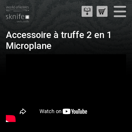
Accessoire à truffe 2 en 1
Microplane