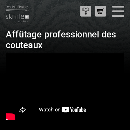
Affûtage professionnel des
couteaux