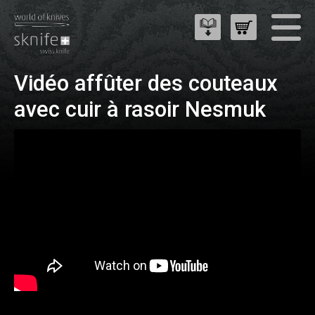
Vidéo affûter des couteaux
avec cuir à rasoir Nesmuk