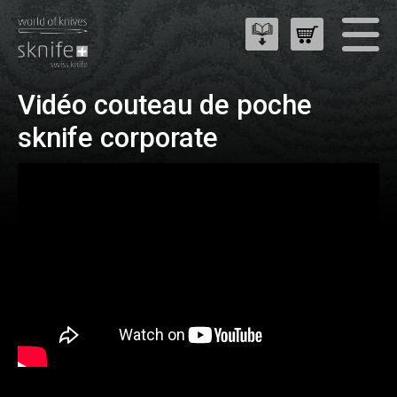
Vidéo couteau de poche
sknife corporate