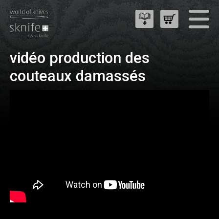
vidéo production des
couteaux damassés