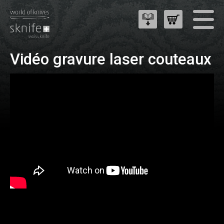
Vidéo gravure laser couteaux