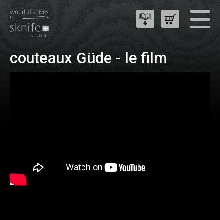
couteaux Güde - le film