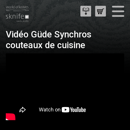
Vidéo Güde Synchros
couteaux de cuisine