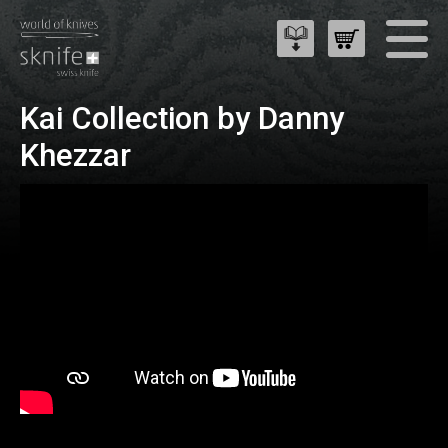
Kai Collection by Danny
Khezzar