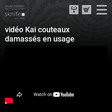
vidéo Kai couteaux
damassés en usage