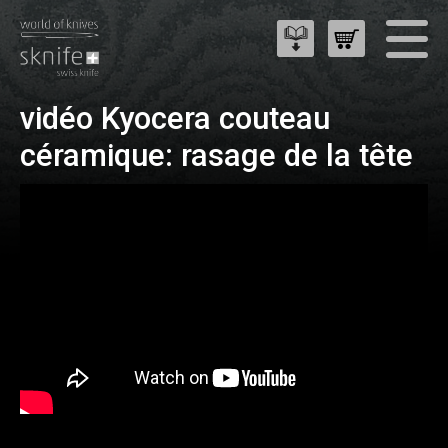
vidéo Kyocera couteau
céramique: rasage de la tête