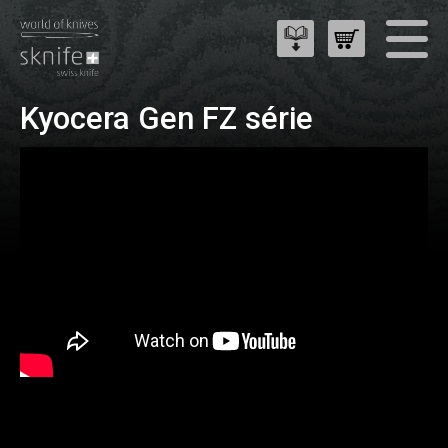
Kyocera Gen FZ série