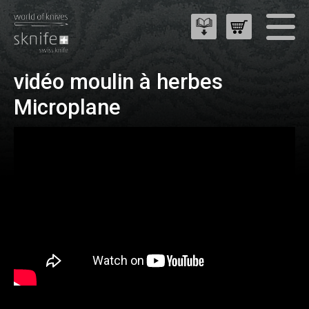
vidéo moulin à herbes
Microplane