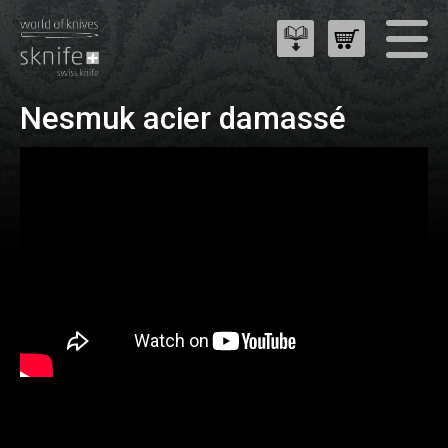
Nesmuk acier damassé