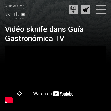
Vidéo sknife dans Guía
Gastronómica TV