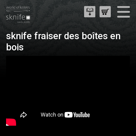
sknife fraiser des boîtes en
bois