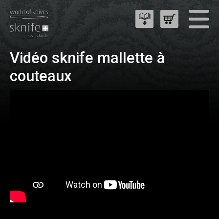
Vidéo sknife mallette à
couteaux