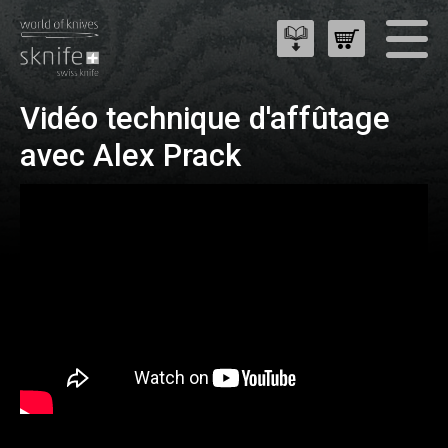
Vidéo technique d'affûtage
avec Alex Prack