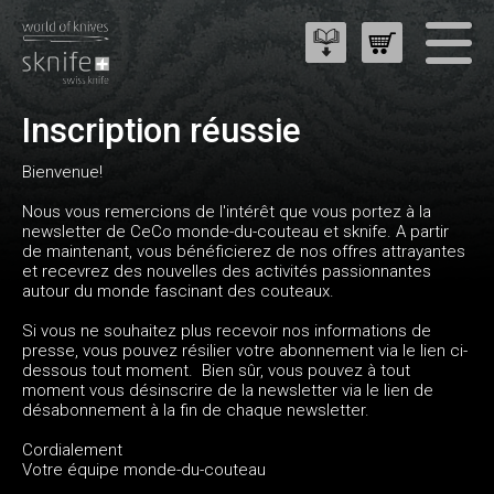
Inscription réussie
Bienvenue!
Nous vous remercions de l'intérêt que vous portez à la
newsletter de CeCo monde-du-couteau et sknife. A partir
de maintenant, vous bénéficierez de nos offres attrayantes
et recevrez des nouvelles des activités passionnantes
autour du monde fascinant des couteaux.
Si vous ne souhaitez plus recevoir nos informations de
presse, vous pouvez résilier votre abonnement via le lien ci-
dessous tout moment. Bien sûr, vous pouvez à tout
moment vous désinscrire de la newsletter via le lien de
désabonnement à la fin de chaque newsletter.
Cordialement
Votre équipe monde-du-couteau