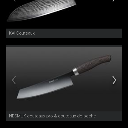
KAI Couteaux
NESMUK couteaux pro & couteaux de poche