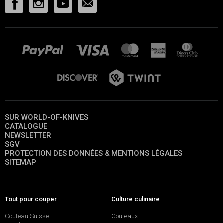
SUR WORLD-OF-KNIVES
CATALOGUE
NEWSLETTER
SGV
PROTECTION DES DONNÉES & MENTIONS LÉGALES
SITEMAP
Tout pour couper
Culture culinaire
Couteau Suisse
Couteaux