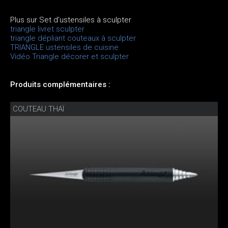
Plus sur Set d’ustensiles à sculpter
triangle livret sculpter
triangle dépliant couteaux à sculpter
TRIANGLE ustensiles de cuisine
Vidéo Triangle décorer et sculpter
Produits complémentaires :
COUTEAU THAÏ