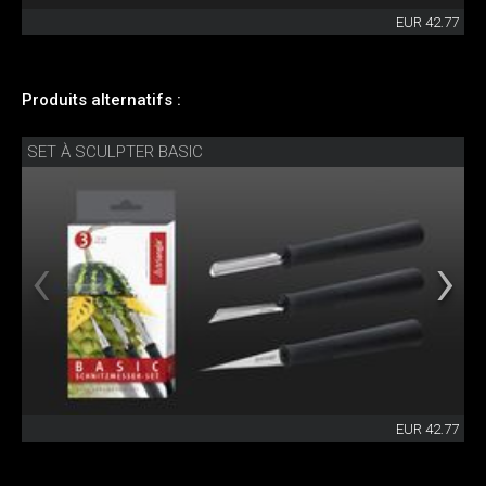
EUR 42.77
Produits alternatifs :
SET À SCULPTER BASIC
EUR 42.77