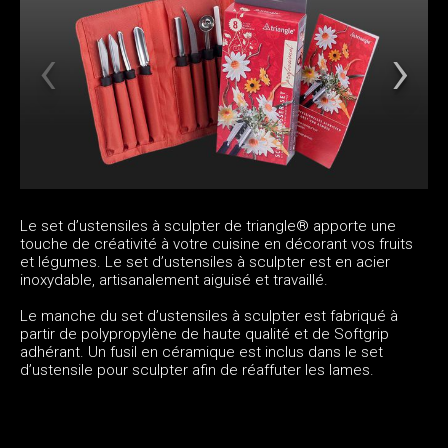
Le set d’ustensiles à sculpter de triangle® apporte une
touche de créativité à votre cuisine en décorant vos fruits
et légumes. Le set d’ustensiles à sculpter est en acier
inoxydable, artisanalement aiguisé et travaillé.
Le manche du set d’ustensiles à sculpter est fabriqué à
partir de polypropylène de haute qualité et de Softgrip
adhérant. Un fusil en céramique est inclus dans le set
d’ustensile pour sculpter afin de réaffuter les lames.