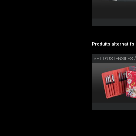
Produits alternatifs 
SET D’USTENSILES 