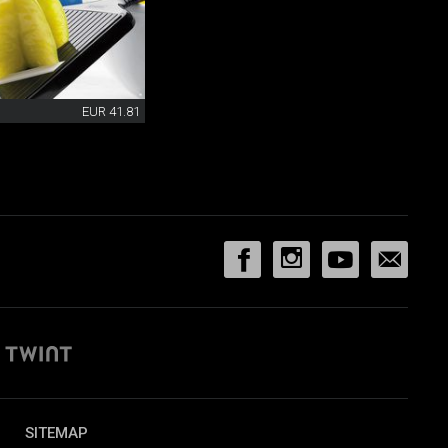
EUR 41.81
SITEMAP