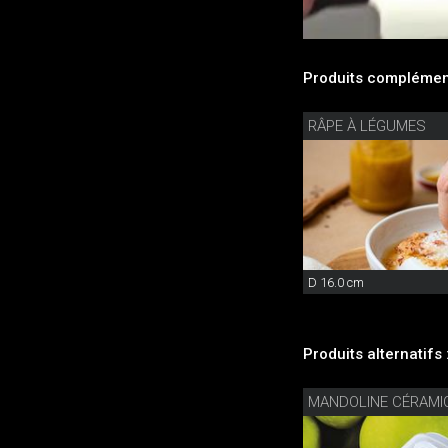
Produits complément
RÂPE À LÉGUMES
D 16.0 cm
Produits alternatifs 
MANDOLINE CÉRAMI