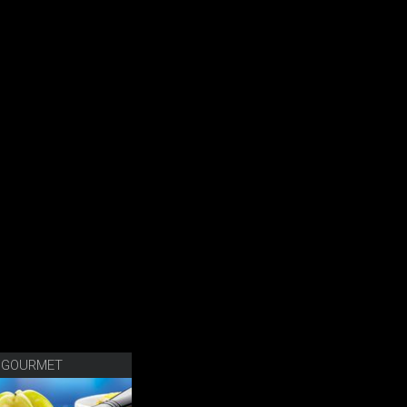
 GOURMET