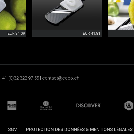
EUR 31.09
EUR 41.81
+41 (0)32 322 97 55 |
contact@ceco.ch
SGV
PROTECTION DES DONNÉES & MENTIONS LÉGALES