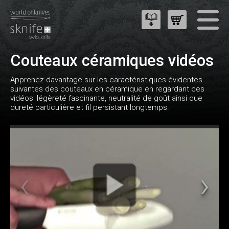
Couteaux céramiques vidéos
Apprenez davantage sur les caractéristiques évidentes
suivantes des couteaux en céramique en regardant ces
vidéos: légèreté fascinante, neutralité de goût ainsi que
dureté particulière et fil persistant longtemps.