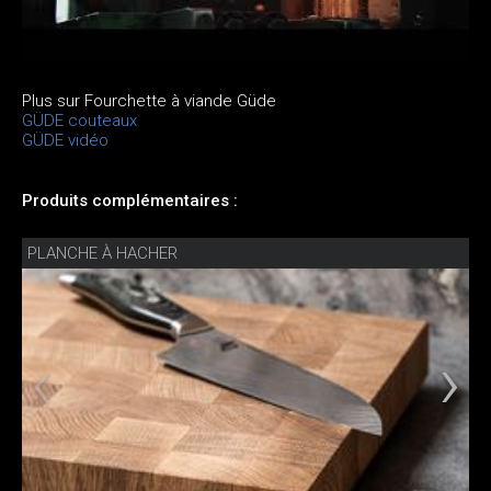
Plus sur Fourchette à viande Güde
GÜDE couteaux
GÜDE vidéo
Produits complémentaires :
PLANCHE À HACHER