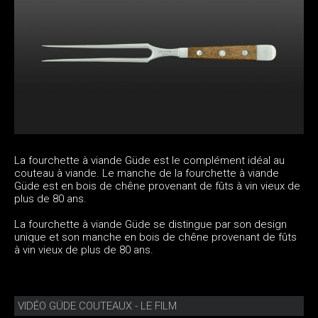
La fourchette à viande Güde est le complément idéal au
couteau à viande. Le manche de la fourchette à viande
Güde est en bois de chêne provenant de fûts à vin vieux de
plus de 80 ans.
La fourchette à viande Güde se distingue par son design
unique et son manche en bois de chêne provenant de fûts
à vin vieux de plus de 80 ans.
VIDÉO GÜDE COUTEAUX - LE FILM