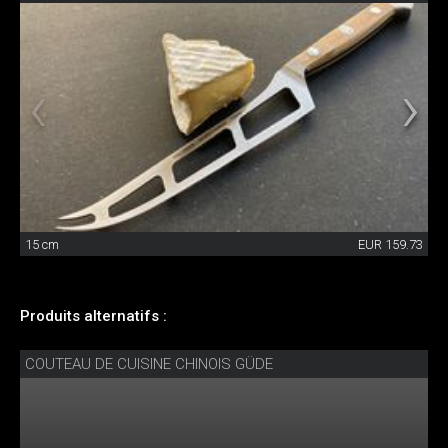
15 cm
EUR 159.73
Produits alternatifs :
COUTEAU DE CUISINE CHINOIS GÜDE