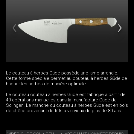
Le couteau à herbes Güde possède une lame arrondie.
Cette forme spéciale permet au couteau à herbes Güde de
hacher les herbes de manière optimale.
Le couteau couteau à herbes Güde est fabriqué à partir de
40 opérations manuelles dans la manufacture Güde de
Solingen. Le manche du couteau à herbes Güde est en bois
de chêne provenant de fûts à vin vieux de plus de 80 ans.