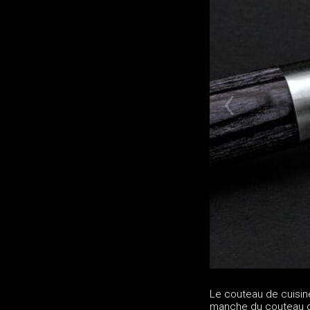
Le couteau de cuisine
manche du couteau de 