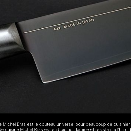
 Michel Bras est le couteau universel pour beaucoup de cuisinier.
cuisine Michel Bras est en bois noir laminé et résistant à l’humid