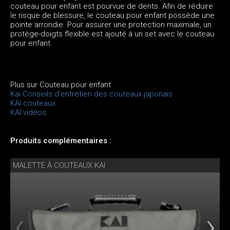
couteau pour enfant est pourvue de dents. Afin de réduire
le risque de blessure, le couteau pour enfant possède une
pointe arrondie. Pour assurer une protection maximale, un
protège-doigts flexible est ajouté à un set avec le couteau
pour enfant.
Plus sur Couteau pour enfant
Kai Conseils d'entretien des couteaux japonais
KAI couteaux
KAI vidéos
Produits complémentaires :
MALETTE À COUTEAUX KAI