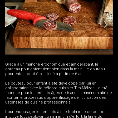
Grâce à un manche ergonomique et antidérapant, le
couteau pour enfant tient bien dans la main. Le couteau
pour enfant peut être utilisé à partir de 6 ans.
Le couteau pour enfant a été développé par Kai en
collaboration avec le célèbre cuisinier Tim Mälzer. Il a été
fabriqué pour les enfants âgés de 6 ans au minimum afin de
faciliter le processus d'apprentissage de l'utilisation des
ustensiles de cuisine professionnels.
Pour encourager les enfants à une technique de coupe
intuitive tout déployant un minimum d’effort, la lame du