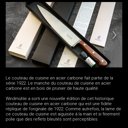
Le couteau de cuisine en acier carbone fait partie de la
série 1922. Le manche du couteau de cuisine en acier
carbone est en bois de prunier de haute qualité.
Windmühle a sorti une nouvelle édition de cet historique
couteau de cuisine en acier carbone qui est une fidèle
réplique de l’originale de 1922. Comme autrefois, la lame de
ce couteau de cuisine est aiguisée à la main et si finement
polie que des reflets bleutés sont perceptibles.