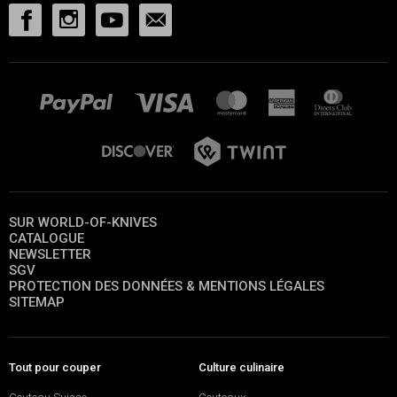
SUR WORLD-OF-KNIVES
CATALOGUE
NEWSLETTER
SGV
PROTECTION DES DONNÉES & MENTIONS LÉGALES
SITEMAP
Tout pour couper
Culture culinaire