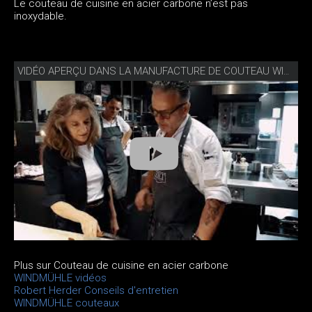
Le couteau de cuisine en acier carbone n’est pas
inoxydable.
VIDÉO APERÇU DANS LA MANUFACTURE DE COUTEAU WINDMÜHLE
Plus sur Couteau de cuisine en acier carbone
WINDMÜHLE vidéos
Robert Herder Conseils d'entretien
WINDMÜHLE couteaux