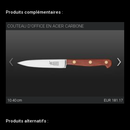
Produits complémentaires :
COUTEAU D’OFFICE EN ACIER CARBONE
10.40 cm
EUR 181.17
Produits alternatifs :