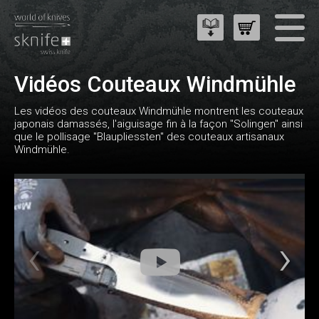
Vidéos Couteaux Windmühle
Les vidéos des couteaux Windmühle montrent les couteaux
japonais damassés, l'aiguisage fin à la façon "Solingen" ainsi
que le pollisage "Blaupliessten" des couteaux artisanaux
Windmühle.