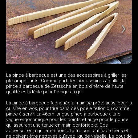
La pince à barbecue est une des accessoires à griller les
plus importants. Comme part des accessoires à griller, la
pince à barbecue de Zetzsche en bois d'hêtre de haute
qualité est idéale pour l'usage au gril.
La pince à barbecue fabriquée à main se prête aussi pour la
cuisine en wok, pour frire dans des poêle teflon ou comme
pince à servir. La 46cm longue pince à barbecue a une
vague ergonomique pour les doigts et auge pour le pouce
qui assurent une tenue en main confortable. Ces
accessoires à griller en bois d'hêtre sont antibactériens et
ne doivent être nettoyés qu'avec liquide vaiselle. Le bout de