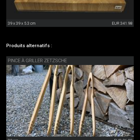
39 x 39 x 5.3 cm
EUR 341.98
Produits alternatifs :
PINCE À GRILLER ZETZSCHE