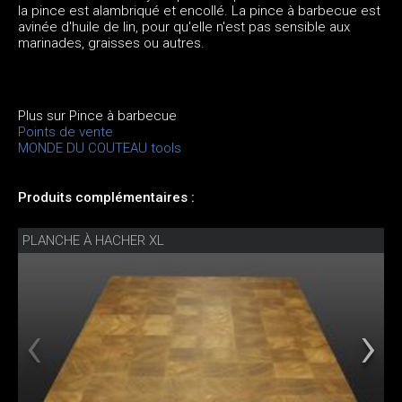
la pince est alambriqué et encollé. La pince à barbecue est
avinée d'huile de lin, pour qu'elle n'est pas sensible aux
marinades, graisses ou autres.
Plus sur Pince à barbecue
Points de vente
MONDE DU COUTEAU tools
Produits complémentaires :
PLANCHE À HACHER XL