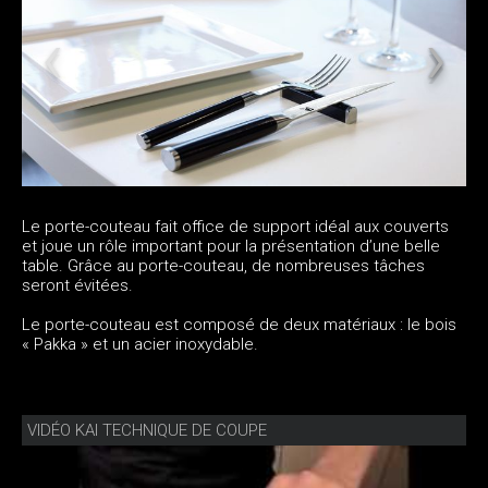
Le porte-couteau fait office de support idéal aux couverts
et joue un rôle important pour la présentation d’une belle
table. Grâce au porte-couteau, de nombreuses tâches
seront évitées.
Le porte-couteau est composé de deux matériaux : le bois
« Pakka » et un acier inoxydable.
VIDÉO KAI TECHNIQUE DE COUPE