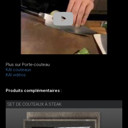
Plus sur Porte-couteau
KAI couteaux
KAI vidéos
Produits complémentaires :
SET DE COUTEAUX À STEAK