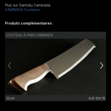
Plus sur Santoku Caminada
CAMINADA Couteaux
Produits complémentaires :
COUTEAU À PAIN CAMINADA
22 cm
EUR 234.78