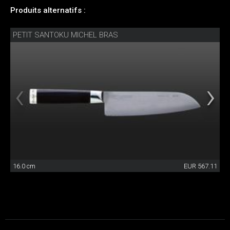
Produits alternatifs :
PETIT SANTOKU MICHEL BRAS
16.0 cm
EUR 567.11