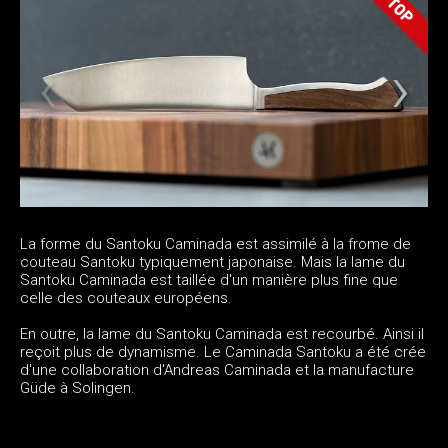
La forme du Santoku Caminada est assimilé à la frome de
couteau Santoku typiquement japonaise. Mais la lame du
Santoku Caminada est taillée d'un manière plus fine que
celle des couteaux européens.
En outre, la lame du Santoku Caminada est recourbé. Ainsi il
reçoit plus de dynamisme. Le Caminada Santoku a été crée
d'une collaboration d'Andreas Caminada et la manufacture
Güde à Solingen.