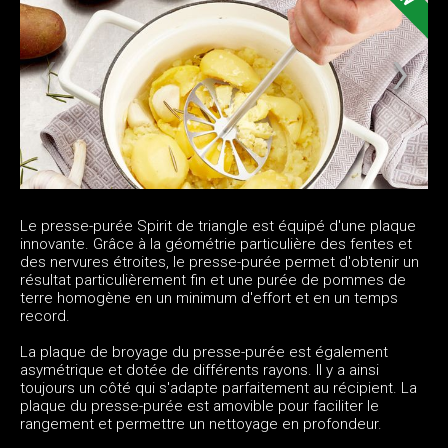
Le presse-purée Spirit de triangle est équipé d'une plaque
innovante. Grâce à la géométrie particulière des fentes et
des nervures étroites, le presse-purée permet d'obtenir un
résultat particulièrement fin et une purée de pommes de
terre homogène en un minimum d'effort et en un temps
record.
La plaque de broyage du presse-purée est également
asymétrique et dotée de différents rayons. Il y a ainsi
toujours un côté qui s'adapte parfaitement au récipient. La
plaque du presse-purée est amovible pour faciliter le
rangement et permettre un nettoyage en profondeur.