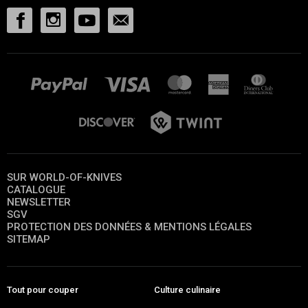
SUR WORLD-OF-KNIVES
CATALOGUE
NEWSLETTER
SGV
PROTECTION DES DONNÉES & MENTIONS LÉGALES
SITEMAP
Tout pour couper
Culture culinaire