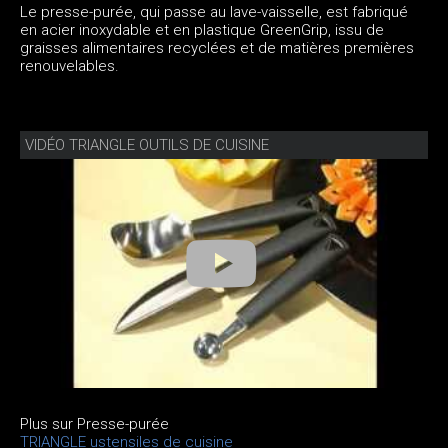
Le presse-purée, qui passe au lave-vaisselle, est fabriqué
en acier inoxydable et en plastique GreenGrip, issu de
graisses alimentaires recyclées et de matières premières
renouvelables.
VIDÉO TRIANGLE OUTILS DE CUISINE
Plus sur Presse-purée
TRIANGLE ustensiles de cuisine