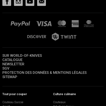
SUR WORLD-OF-KNIVES
CATALOGUE
NEWSLETTER
SGV
PROTECTION DES DONNÉES & MENTIONS LÉGALES
SITEMAP
Tout pour couper
Culture culinaire
Couteau Suisse
Couteaux