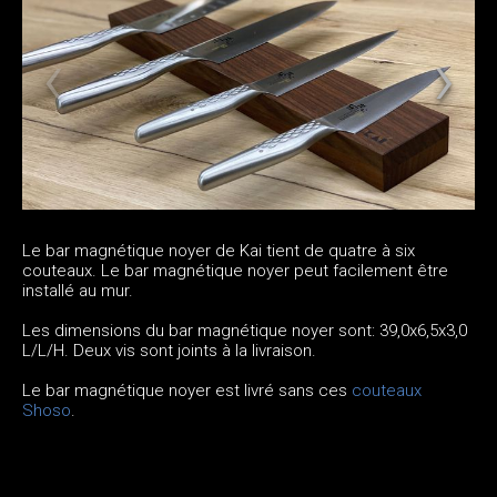
Le bar magnétique noyer de Kai tient de quatre à six
couteaux. Le bar magnétique noyer peut facilement être
installé au mur.
Les dimensions du bar magnétique noyer sont: 39,0x6,5x3,0
L/L/H. Deux vis sont joints à la livraison.
Le bar magnétique noyer est livré sans ces
couteaux
Shoso
.