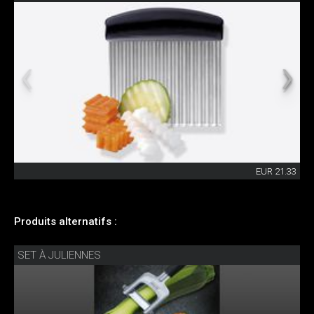
EUR 21.33
Produits alternatifs :
SET À JULIENNES