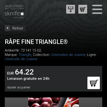
Retour
RÂPE FINE TRIANGLE®
Artikel-Nr:
72 141 15 02
,
Marque:
Triangle
, Collection:
Ustensiles de cuisine
, Ligne:
Ustensile de cuisine
64.22
EUR
Livraison gratuite en 24h
Ajouter au panier: