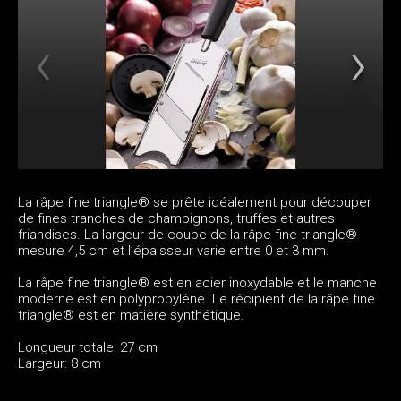
La râpe fine triangle® se prête idéalement pour découper
de fines tranches de champignons, truffes et autres
friandises. La largeur de coupe de la râpe fine triangle®
mesure 4,5 cm et l’épaisseur varie entre 0 et 3 mm.
La râpe fine triangle® est en acier inoxydable et le manche
moderne est en polypropylène. Le récipient de la râpe fine
triangle® est en matière synthétique.
Longueur totale: 27 cm
Largeur: 8 cm