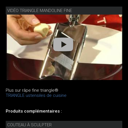
VIDÉO TRIANGLE MANDOLINE FINE
Plus sur râpe fine triangle®
TRIANGLE ustensiles de cuisine
Produits complémentaires :
COUTEAU À SCULPTER