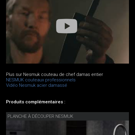
Plus sur Nesmuk couteau de chef damas entier
NESMUK couteaux professionnels
Vidéo Nesmuk acier damassé
Produits complémentaires :
PLANCHE À DÉCOUPER NESMUK