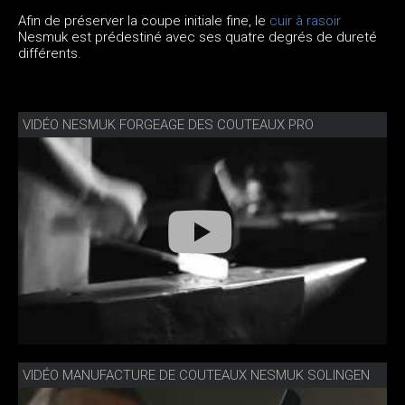
Afin de préserver la coupe initiale fine, le
cuir à rasoir
Nesmuk est prédestiné avec ses quatre degrés de dureté
différents.
VIDÉO NESMUK FORGEAGE DES COUTEAUX PRO
VIDÉO MANUFACTURE DE COUTEAUX NESMUK SOLINGEN