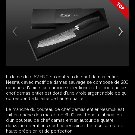
La lame dure 62 HRC du couteau de chef damas entier
Nesmuk avec motif de damas sauvage se compose de 200
couches d'aciers au carbone sélectionnés. Le couteau de
chef damas entier est doté d'une virole argent noble ce qui
correspond à la lame de haute qualité.
Le manche du couteau de chef damas entier Nesmuk est
fait en chêne des marais de 3000 ans. Pour la fabrication
d'un couteau de chef damas entier, autour de quatre
douzaine opérations sont nécessaires. Le résultat est de
haute précision et de perfection.