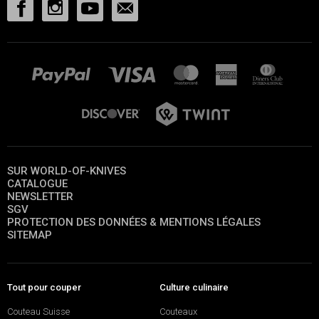
SUR WORLD-OF-KNIVES
CATALOGUE
NEWSLETTER
SGV
PROTECTION DES DONNÉES & MENTIONS LÉGALES
SITEMAP
Tout pour couper
Culture culinaire
Couteau Suisse
Couteaux