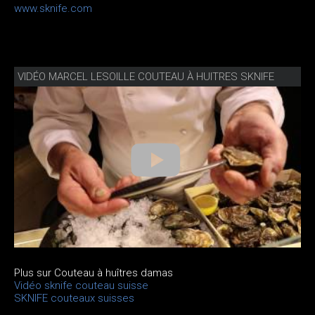
www.sknife.com
VIDÉO MARCEL LESOILLE COUTEAU À HUITRES SKNIFE
Plus sur Couteau à huîtres damas
Vidéo sknife couteau suisse
SKNIFE couteaux suisses