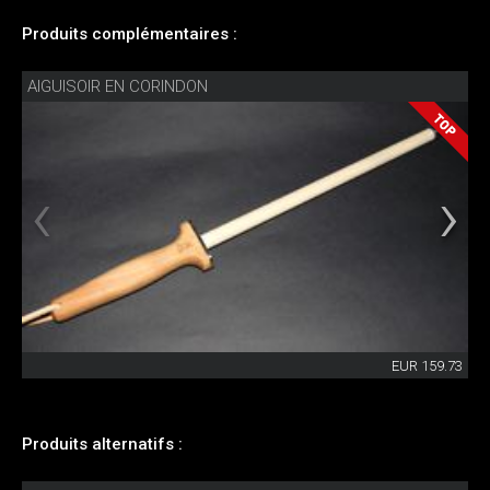
Produits complémentaires :
AIGUISOIR EN CORINDON
EUR 159.73
Produits alternatifs :