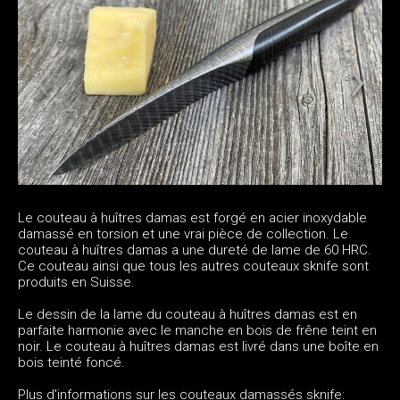
Le couteau à huîtres damas est forgé en acier inoxydable
damassé en torsion et une vrai pièce de collection. Le
couteau à huîtres damas a une dureté de lame de 60 HRC.
Ce couteau ainsi que tous les autres couteaux sknife sont
produits en Suisse.
Le dessin de la lame du couteau à huîtres damas est en
parfaite harmonie avec le manche en bois de frêne teint en
noir. Le couteau à huîtres damas est livré dans une boîte en
bois teinté foncé.
Plus d'informations sur les couteaux damassés sknife: