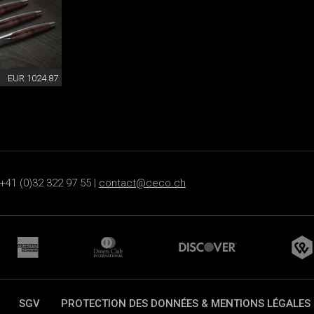
EUR 1024.87
+41 (0)32 322 97 55 |
contact@ceco.ch
SGV
PROTECTION DES DONNÉES & MENTIONS LÉGALES