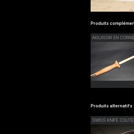
Produits complément
AIGUISOIR EN CORI
Produits alternatifs 