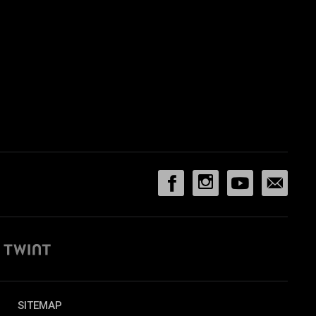
SITEMAP