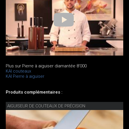
Plus sur Pierre à aiguiser diamantée 8’000
KAI couteaux
KAI Pierre à aiguiser
Produits complémentaires :
AIGUISEUR DE COUTEAUX DE PRÉCISION