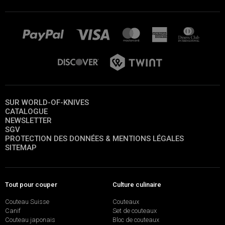
SUR WORLD-OF-KNIVES
CATALOGUE
NEWSLETTER
SGV
PROTECTION DES DONNÉES & MENTIONS LÉGALES
SITEMAP
Tout pour couper
Culture culinaire
Couteau Suisse
Couteaux
Canif
Set de couteaux
Couteau japonais
Bloc de couteaux