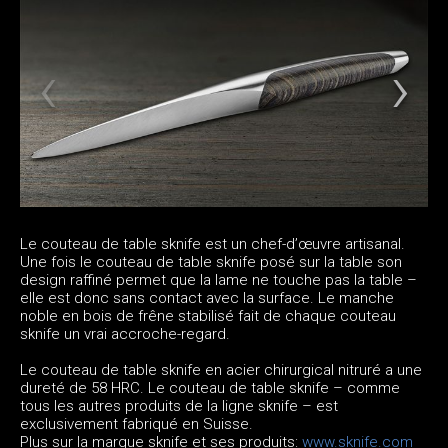
Le couteau de table sknife est un chef-d’œuvre artisanal.
Une fois le couteau de table sknife posé sur la table son
design raffiné permet que la lame ne touche pas la table –
elle est donc sans contact avec la surface. Le manche
noble en bois de frêne stabilisé fait de chaque couteau
sknife un vrai accroche-regard.
Le couteau de table sknife en acier chirurgical nitruré a une
dureté de 58 HRC. Le couteau de table sknife – comme
tous les autres produits de la ligne sknife – est
exclusivement fabriqué en Suisse.
Plus sur la marque sknife et ses produits:
www.sknife.com