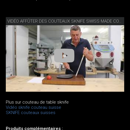
VIDÉO AFFÛTER DES COUTEAUX SKNIFE SWISS MADE COMME UN PRO
Plus sur couteau de table sknife
Vidéo sknife couteau suisse
SKNIFE couteaux suisses
Produits complémentaires :