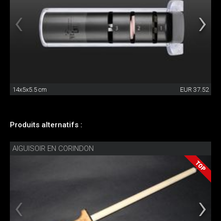
14x5x5.5 cm
EUR 37.52
Produits alternatifs :
AIGUISOIR EN CORINDON