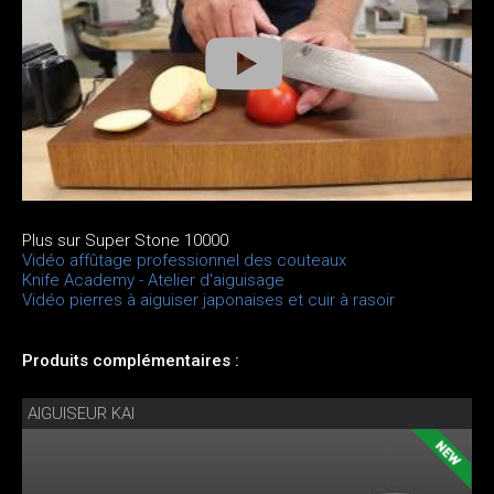
Plus sur Super Stone 10000
Vidéo affûtage professionnel des couteaux
Knife Academy - Atelier d'aiguisage
Vidéo pierres à aiguiser japonaises et cuir à rasoir
Produits complémentaires :
AIGUISEUR KAI