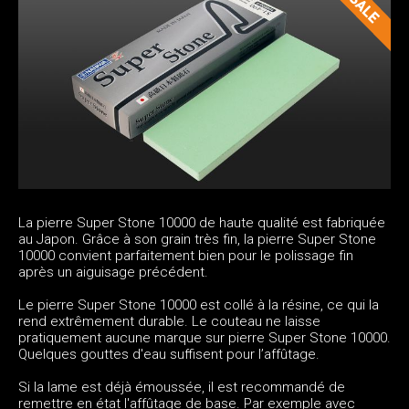
La pierre Super Stone 10000 de haute qualité est fabriquée
au Japon. Grâce à son grain très fin, la pierre Super Stone
10000 convient parfaitement bien pour le polissage fin
après un aiguisage précédent.
Le pierre Super Stone 10000 est collé à la résine, ce qui la
rend extrêmement durable. Le couteau ne laisse
pratiquement aucune marque sur pierre Super Stone 10000.
Quelques gouttes d'eau suffisent pour l’affûtage.
Si la lame est déjà émoussée, il est recommandé de
remettre en état l'affûtage de base. Par exemple avec