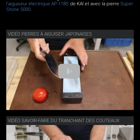
l’aiguiseur électrique AP-118S
de KAI et avec la pierre
Super
Stone 5000
.
VIDÉO PIERRES À AIGUISER JAPONAISES
VIDÉO SAVOIR-FAIRE DU TRANCHANT DES COUTEAUX