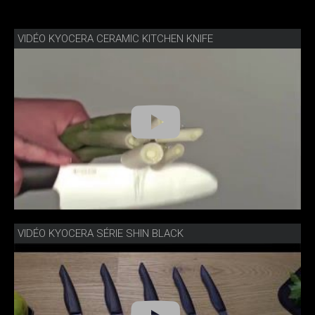
VIDÉO KYOCERA CERAMIC KITCHEN KNIFE
VIDÉO KYOCERA SÉRIE SHIN BLACK