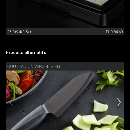
25.2x9.4x3.5 cm
EUR 84.69
Produits alternatifs :
COUTEAU UNIVERSEL SHIN