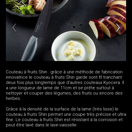
Couteau à fruits Shin : grâce à une méthode de fabrication
innovatrice le couteau à fruits Shin garde sont fil tranchant
deux fois plus longtemps que d’autres couteaux Kyocera. Il
a une longueur de lame de 11cm et se prête surtout à
nettoyer et couper des légumes, des fruits ou encore des
herbes.
Grâce à la densité de la surface de la lame (très lisse) le
couteau à fruits Shin permet une coupe très précise et ultra
fine. Le couteau à fruits Shin est résistant à la corrosion et
peut être lavé dans le lave-vaisselle.