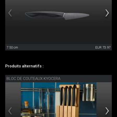
7.50 cm
EUR 73.97
Produits alternatifs :
BLOC DE COUTEAUX KYOCERA