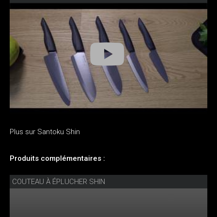
Plus sur Santoku Shin
Produits complémentaires :
COUTEAU À ÉPLUCHER SHIN