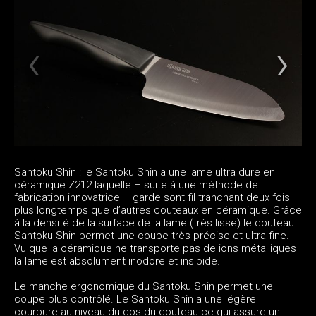
Santoku Shin : le Santoku Shin a une lame ultra dure en
céramique Z212 laquelle – suite à une méthode de
fabrication innovatrice – garde sont fil tranchant deux fois
plus longtemps que d’autres couteaux en céramique. Grâce
à la densité de la surface de la lame (très lisse) le couteau
Santoku Shin permet une coupe très précise et ultra fine.
Vu que la céramique ne transporte pas de ions métalliques
la lame est absolument inodore et insipide.
Le manche ergonomique du Santoku Shin permet une
coupe plus contrôlé. Le Santoku Shin a une légère
courbure au niveau du dos du couteau ce qui assure un