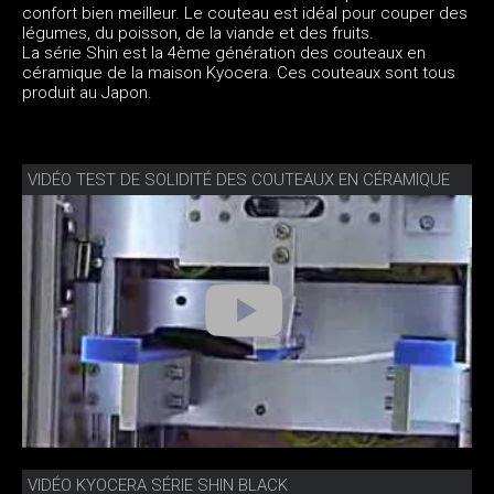
confort bien meilleur. Le couteau est idéal pour couper des
légumes, du poisson, de la viande et des fruits.
La série Shin est la 4ème génération des couteaux en
céramique de la maison Kyocera. Ces couteaux sont tous
produit au Japon.
VIDÉO TEST DE SOLIDITÉ DES COUTEAUX EN CÉRAMIQUE
VIDÉO KYOCERA SÉRIE SHIN BLACK