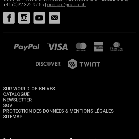
+41 (0)32 322 97 55 |
contact@ceco.ch
SUR WORLD-OF-KNIVES
CATALOGUE
NEWSLETTER
SGV
PROTECTION DES DONNÉES & MENTIONS LÉGALES
SITEMAP