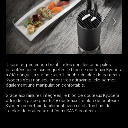
Discret et peu encombrant : telles sont les principales
caractéristiques sur lesquelles le bloc de couteaux Kyocera
a été conçu. La surface « soft touch » du bloc de couteaux
Kyocera n'est non seulement très attrayante, elle permet
également une manipulation confortable.
Grâce aux rainures intégrées, le bloc de couteaux Kyocera
offre de la place pour 6 à 8 couteaux. Le bloc de couteaux
Kyocera se nettoie facilement avec un chiffon humide.
Le bloc de couteaux est fourni SANS couteaux.