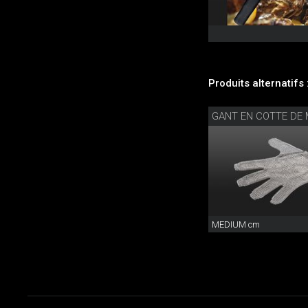
Produits alternatifs 
MEDIUM cm