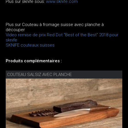
Plus sur sknife sous:
www.sknife.com
Plus sur Couteau à fromage suisse avec planche à
découper
Video remise de prix Red Dot "Best of the Best" 2018 pour
sknife
SKNIFE couteaux suisses
Produits complémentaires :
COUTEAU SALSIZ AVEC PLANCHE