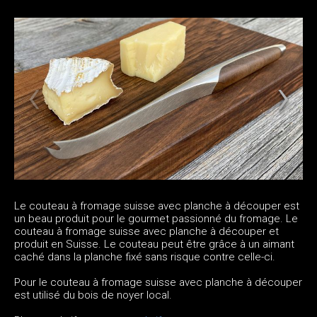
Le couteau à fromage suisse avec planche à découper est
un beau produit pour le gourmet passionné du fromage. Le
couteau à fromage suisse avec planche à découper et
produit en Suisse. Le couteau peut être grâce à un aimant
caché dans la planche fixé sans risque contre celle-ci.
Pour le couteau à fromage suisse avec planche à découper
est utilisé du bois de noyer local.