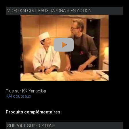
VIDÉO KAI COUTEAUX JAPONAIS EN ACTION
Plus sur KK Yanagiba
KAI couteaux
Produits complémentaires :
SUPPORT SUPER STONE