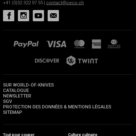
+41 (0)32 322 97 55 |
contact@ceco.ch
SUR WORLD-OF-KNIVES
CATALOGUE
NEWSLETTER
SGV
PROTECTION DES DONNÉES & MENTIONS LÉGALES
SITEMAP
Tout pour couper
Culture culinaire