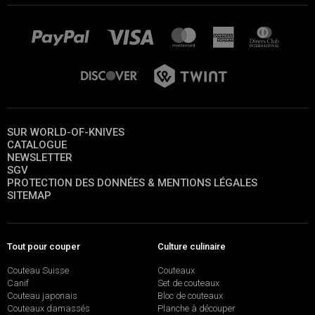
SUR WORLD-OF-KNIVES
CATALOGUE
NEWSLETTER
SGV
PROTECTION DES DONNÉES & MENTIONS LÉGALES
SITEMAP
Tout pour couper
Culture culinaire
Couteau Suisse
Couteaux
Canif
Set de couteaux
Couteau japonais
Bloc de couteaux
Couteaux damassés
Planche à découper