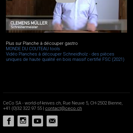
Plus sur Planche à découper gastro
MONDE DU COUTEAU tools
Vidéo Planches à découper Schneidholz - des pièces
uniques de haute qualité en bois massif certifié FSC (2021)
CeCo SA - world-of-knives.ch, Rue Neuve 5, CH-2502 Bienne,
+41 (0)32 322 97 55 |
contact@ceco.ch