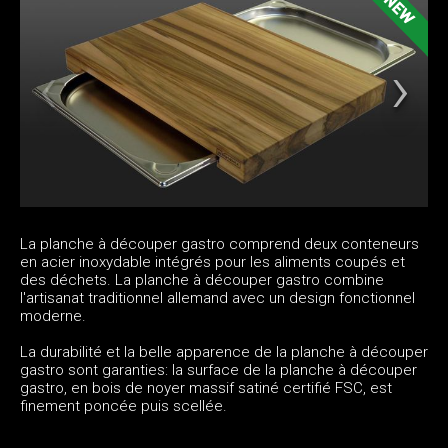
La planche à découper gastro comprend deux conteneurs
en acier inoxydable intégrés pour les aliments coupés et
des déchets. La planche à découper gastro combine
l'artisanat traditionnel allemand avec un design fonctionnel
moderne.
La durabilité et la belle apparence de la planche à découper
gastro sont garanties: la surface de la planche à découper
gastro, en bois de noyer massif satiné certifié FSC, est
finement poncée puis scellée.